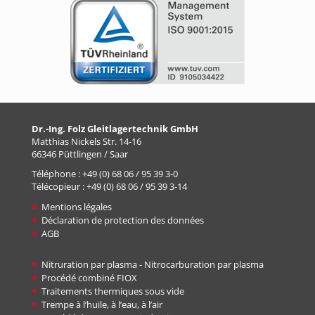
Dr.-Ing. Folz Gleitlagertechnik GmbH
Matthias Nickels Str. 14-16
66346 Püttlingen / Saar
Téléphone : +49 (0) 68 06 / 95 39 3-0
Télécopieur : +49 (0) 68 06 / 95 39 3-14
Mentions légales
Déclaration de protection des données
AGB
Nitruration par plasma - Nitrocarburation par plasma
Procédé combiné FIOX
Traitements thermiques sous vide
Trempe à l’huile, à l’eau, à l’air