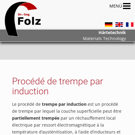
Härtetechnik
Materials Technology
Procédé de trempe par
induction
Le procédé de
trempe par induction
est un procédé
de trempe par lequel la couche superficielle peut être
partiellement trempée
par un réchauffement local
électrique par ressort électromagnétique à la
température d’austénitisation, à l’aide d’inducteurs et