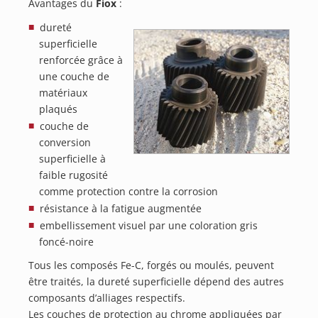
Avantages du
Fiox
:
dureté
superficielle
renforcée grâce à
une couche de
matériaux
plaqués
couche de
conversion
superficielle à
faible rugosité
comme protection contre la corrosion
résistance à la fatigue augmentée
embellissement visuel par une coloration gris
foncé-noire
Tous les composés Fe-C, forgés ou moulés, peuvent
être traités, la dureté superficielle dépend des autres
composants d’alliages respectifs.
Les couches de protection au chrome appliquées par