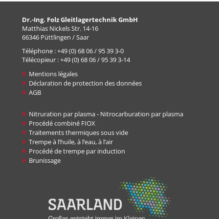
Dr.-Ing. Folz Gleitlagertechnik GmbH
Matthias Nickels Str. 14-16
66346 Püttlingen / Saar
Téléphone : +49 (0) 68 06 / 95 39 3-0
Télécopieur : +49 (0) 68 06 / 95 39 3-14
Mentions légales
Déclaration de protection des données
AGB
Nitruration par plasma - Nitrocarburation par plasma
Procédé combiné FIOX
Traitements thermiques sous vide
Trempe à l’huile, à l’eau, à l’air
Procédé de trempe par induction
Brunissage