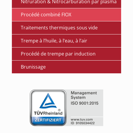
Nitruration & Nitrocarburation par plasma
Procédé combiné FIOX
Traitements thermiques sous vide
Trempe à l’huile, à l’eau, à l’air
Procédé de trempe par induction
Brunissage