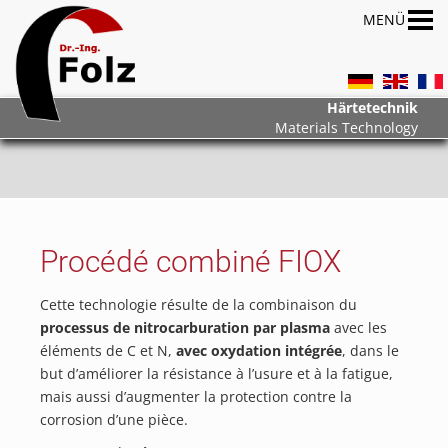
Härtetechnik
Materials Technology
Procédé combiné FIOX
Cette technologie résulte de la combinaison du
processus de nitrocarburation par plasma
avec les
éléments de C et N,
avec oxydation intégrée
, dans le
but d’améliorer la résistance à l’usure et à la fatigue,
mais aussi d’augmenter la protection contre la
corrosion d’une pièce.