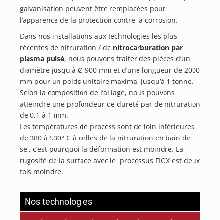
galvanisation peuvent être remplacées pour
l’apparence de la protection contre la corrosion.
Dans nos installations aux technologies les plus
récentes de nitruration / de
nitrocarburation par
plasma pulsé
, nous pouvons traiter des pièces d’un
diamètre jusqu'à Ø 900 mm et d’une longueur de 2000
mm pour un poids unitaire maximal jusqu’à 1 tonne.
Selon la composition de l’alliage, nous pouvons
atteindre une profondeur de dureté par de nitruration
de 0,1 à 1 mm.
Les températures de process sont de loin inférieures
de 380 à 530° C à celles de la nitruration en bain de
sel, c’est pourquoi la déformation est moindre. La
rugosité de la surface avec le processus FIOX est deux
fois moindre.
Nos technologies